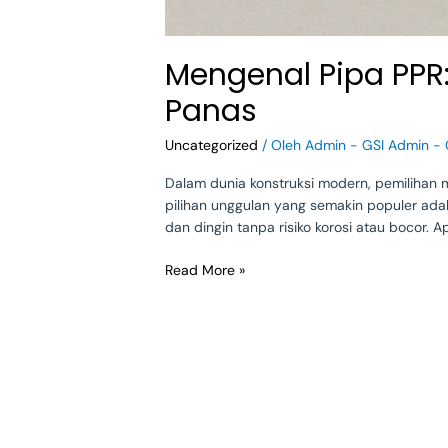
Mengenal Pipa PPR: 
Panas
Uncategorized
/ Oleh
Admin - GSI Admin - 
Dalam dunia konstruksi modern, pemilihan m
pilihan unggulan yang semakin populer ada
dan dingin tanpa risiko korosi atau bocor. 
Read More »