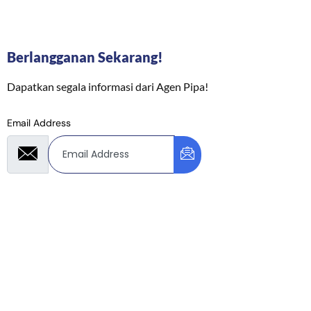
Berlangganan Sekarang!
Dapatkan segala informasi dari Agen Pipa!
Email Address