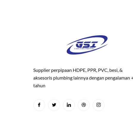
Supplier perpipaan HDPE, PPR, PVC, besi, &
aksesoris plumbing lainnya dengan pengalaman 
tahun