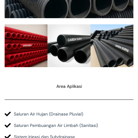
Area Aplikasi
Saluran Air Hujan (Drainase Pluvial)
Saluran Pembuangan Air Limbah (Sanitasi)
Sistem Irigasi dan Subdrainase