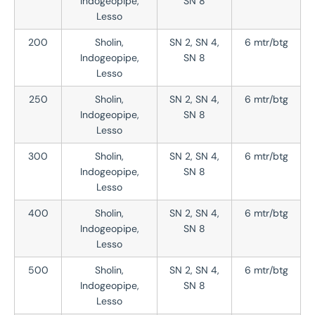
Indogeopipe,
SN 8
Lesso
200
Sholin,
SN 2, SN 4,
6 mtr/btg
Indogeopipe,
SN 8
Lesso
250
Sholin,
SN 2, SN 4,
6 mtr/btg
Indogeopipe,
SN 8
Lesso
300
Sholin,
SN 2, SN 4,
6 mtr/btg
Indogeopipe,
SN 8
Lesso
400
Sholin,
SN 2, SN 4,
6 mtr/btg
Indogeopipe,
SN 8
Lesso
500
Sholin,
SN 2, SN 4,
6 mtr/btg
Indogeopipe,
SN 8
Lesso