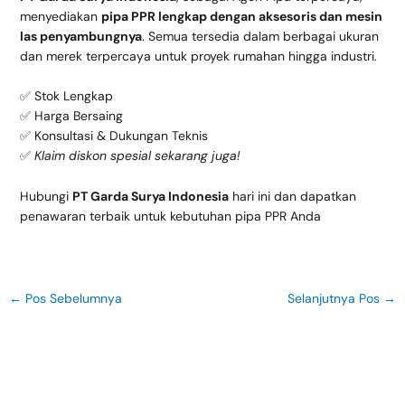
menyediakan
pipa PPR lengkap dengan aksesoris dan mesin
las penyambungnya
. Semua tersedia dalam berbagai ukuran
dan merek terpercaya untuk proyek rumahan hingga industri.
✅ Stok Lengkap
✅ Harga Bersaing
✅ Konsultasi & Dukungan Teknis
✅
Klaim diskon spesial sekarang juga!
Hubungi
PT Garda Surya Indonesia
hari ini dan dapatkan
penawaran terbaik untuk kebutuhan pipa PPR Anda
←
Pos Sebelumnya
Selanjutnya Pos
→