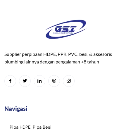
Supplier perpipaan HDPE, PPR, PVC, besi, & aksesoris
plumbing lainnya dengan pengalaman +8 tahun
Navigasi
Pipa HDPE
Pipa Besi