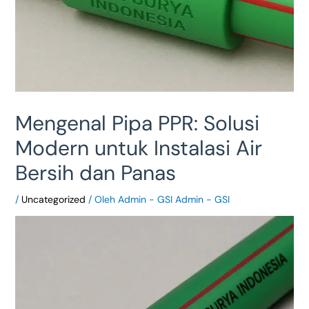
Mengenal Pipa PPR: Solusi
Modern untuk Instalasi Air
Bersih dan Panas
/
Uncategorized
/ Oleh
Admin - GSI Admin - GSI