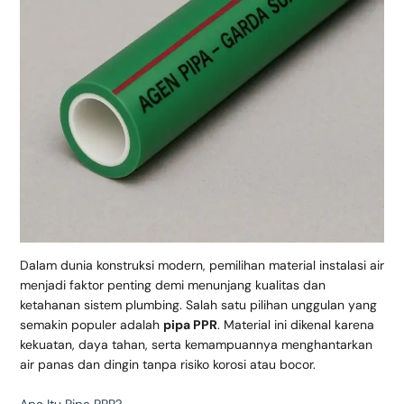
Dalam dunia konstruksi modern, pemilihan material instalasi air
menjadi faktor penting demi menunjang kualitas dan
ketahanan sistem plumbing. Salah satu pilihan unggulan yang
semakin populer adalah
pipa PPR
. Material ini dikenal karena
kekuatan, daya tahan, serta kemampuannya menghantarkan
air panas dan dingin tanpa risiko korosi atau bocor.