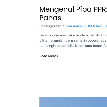
Mengenal Pipa PPR: 
Panas
Uncategorized
/ Oleh
Admin - GSI Admin - 
Dalam dunia konstruksi modern, pemilihan m
pilihan unggulan yang semakin populer ada
dan dingin tanpa risiko korosi atau bocor. 
Read More »
Mengenal
Pipa