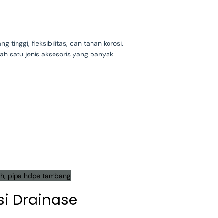
tinggi, fleksibilitas, dan tahan korosi.
lah satu jenis aksesoris yang banyak
si Drainase