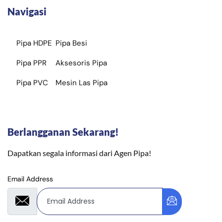
Navigasi
Pipa HDPE
Pipa Besi
Pipa PPR
Aksesoris Pipa
Pipa PVC
Mesin Las Pipa
Berlangganan Sekarang!
Dapatkan segala informasi dari Agen Pipa!
Email Address