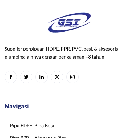
Supplier perpipaan HDPE, PPR, PVC, besi, & aksesoris
plumbing lainnya dengan pengalaman +8 tahun
Navigasi
Pipa HDPE
Pipa Besi