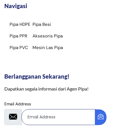
Navigasi
Pipa HDPE
Pipa Besi
Pipa PPR
Aksesoris Pipa
Pipa PVC
Mesin Las Pipa
Berlangganan Sekarang!
Dapatkan segala informasi dari Agen Pipa!
Email Address