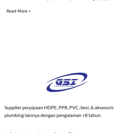
Read More »
Supplier perpipaan HDPE, PPR, PVC, besi, & aksesoris
plumbing lainnya dengan pengalaman +8 tahun