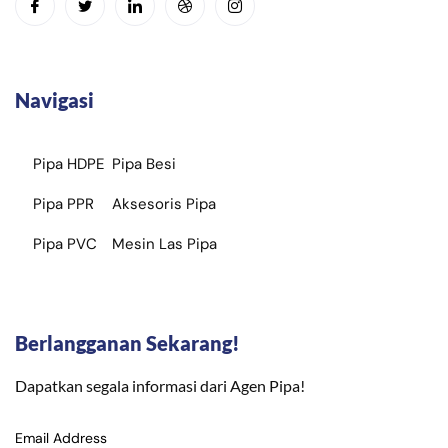
Navigasi
Pipa HDPE
Pipa Besi
Pipa PPR
Aksesoris Pipa
Pipa PVC
Mesin Las Pipa
Berlangganan Sekarang!
Dapatkan segala informasi dari Agen Pipa!
Email Address