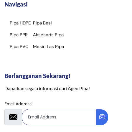
Navigasi
Pipa HDPE
Pipa Besi
Pipa PPR
Aksesoris Pipa
Pipa PVC
Mesin Las Pipa
Berlangganan Sekarang!
Dapatkan segala informasi dari Agen Pipa!
Email Address