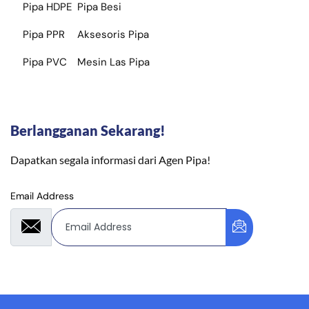
Pipa HDPE
Pipa Besi
Pipa PPR
Aksesoris Pipa
Pipa PVC
Mesin Las Pipa
Berlangganan Sekarang!
Dapatkan segala informasi dari Agen Pipa!
Email Address