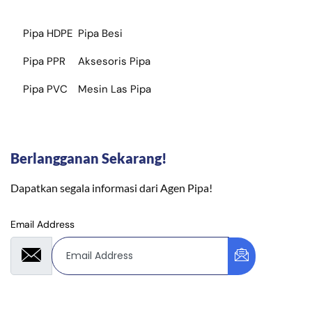
Pipa HDPE
Pipa Besi
Pipa PPR
Aksesoris Pipa
Pipa PVC
Mesin Las Pipa
Berlangganan Sekarang!
Dapatkan segala informasi dari Agen Pipa!
Email Address