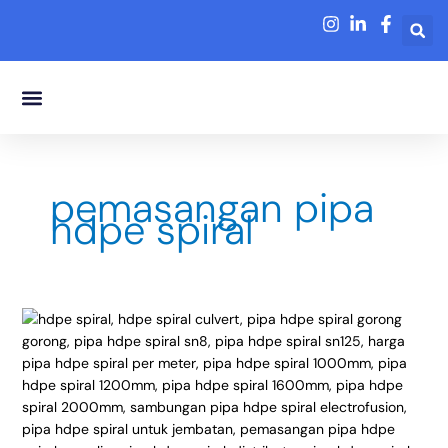
Lewati
ke
konten
Tentang Kami
pemasangan pipa
hdpe spiral
Pipa
HDPE
Spiral:
Ringan,
Tahan
Beban