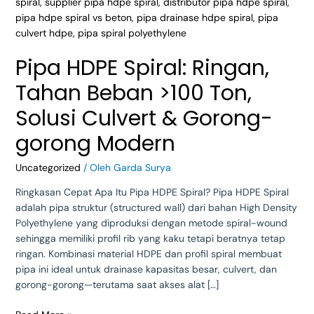
>100
Ton,
Solusi
Culvert
Pipa HDPE Spiral: Ringan,
&
Gorong-
Tahan Beban >100 Ton,
gorong
Modern
Solusi Culvert & Gorong-
gorong Modern
Uncategorized
/ Oleh
Garda Surya
Ringkasan Cepat Apa Itu Pipa HDPE Spiral? Pipa HDPE Spiral
adalah pipa struktur (structured wall) dari bahan High Density
Polyethylene yang diproduksi dengan metode spiral-wound
sehingga memiliki profil rib yang kaku tetapi beratnya tetap
ringan. Kombinasi material HDPE dan profil spiral membuat
pipa ini ideal untuk drainase kapasitas besar, culvert, dan
gorong-gorong—terutama saat akses alat […]