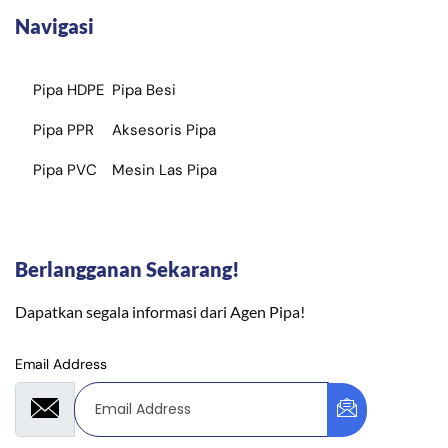
Navigasi
Pipa HDPE
Pipa Besi
Pipa PPR
Aksesoris Pipa
Pipa PVC
Mesin Las Pipa
Berlangganan Sekarang!
Dapatkan segala informasi dari Agen Pipa!
Email Address