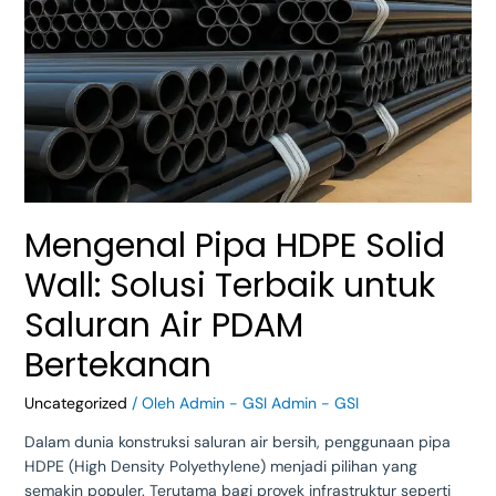
PDAM
Bertekanan
Mengenal Pipa HDPE Solid
Wall: Solusi Terbaik untuk
Saluran Air PDAM
Bertekanan
Uncategorized
/ Oleh
Admin - GSI Admin - GSI
Dalam dunia konstruksi saluran air bersih, penggunaan pipa
HDPE (High Density Polyethylene) menjadi pilihan yang
semakin populer. Terutama bagi proyek infrastruktur seperti