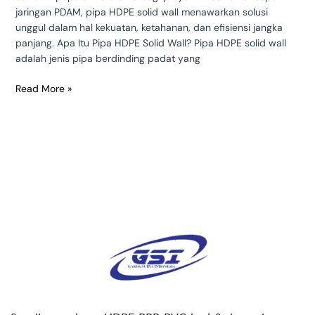
jaringan PDAM, pipa HDPE solid wall menawarkan solusi
unggul dalam hal kekuatan, ketahanan, dan efisiensi jangka
panjang. Apa Itu Pipa HDPE Solid Wall? Pipa HDPE solid wall
adalah jenis pipa berdinding padat yang
Read More »