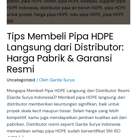
Harga
Pabrik
&
Garansi
Resmi
Tips Membeli Pipa HDPE
Langsung dari Distributor:
Harga Pabrik & Garansi
Resmi
Uncategorized
/ Oleh
Garda Surya
Mengapa Membeli Pipa HDPE Langsung dari Distributor Resmi
(Garda Surya Indonesia)? Membeli pipa HDPE langsung dari
distributor memberikan keuntungan signifikan, baik untuk
proyek skala kecil maupun besar. Selain harga yang lebih
kompetitif, kamu juga mendapatkan jaminan kualitas asli dari
pabrikan. Distributor resmi seperti Garda Surya Indonesia
memastikan setiap pipa HDPE sudah bersertifikat SNI ISO