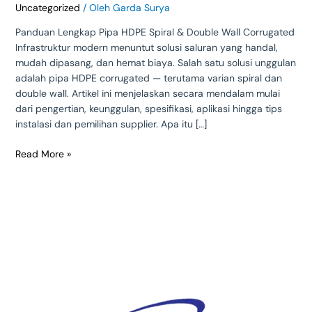
Uncategorized
/ Oleh
Garda Surya
Panduan Lengkap Pipa HDPE Spiral & Double Wall Corrugated
Infrastruktur modern menuntut solusi saluran yang handal,
mudah dipasang, dan hemat biaya. Salah satu solusi unggulan
adalah pipa HDPE corrugated — terutama varian spiral dan
double wall. Artikel ini menjelaskan secara mendalam mulai
dari pengertian, keunggulan, spesifikasi, aplikasi hingga tips
instalasi dan pemilihan supplier. Apa itu […]
Read More »