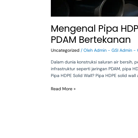
Mengenal Pipa HDPE 
PDAM Bertekanan
Uncategorized
/ Oleh
Admin - GSI Admin - 
Dalam dunia konstruksi saluran air bersih,
infrastruktur seperti jaringan PDAM, pipa H
Pipa HDPE Solid Wall? Pipa HDPE solid wall 
Read More »