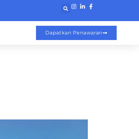
Dapatkan Penawaran