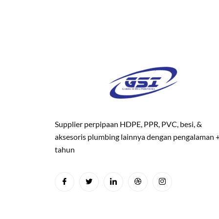
Supplier perpipaan HDPE, PPR, PVC, besi, &
aksesoris plumbing lainnya dengan pengalaman 
tahun