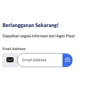
Berlangganan Sekarang!
Dapatkan segala informasi dari Agen Pipa!
Email Address