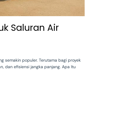
uk Saluran Air
ang semakin populer. Terutama bagi proyek
, dan efisiensi jangka panjang. Apa Itu