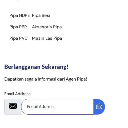
Pipa HDPE
Pipa Besi
Pipa PPR
Aksesoris Pipa
Pipa PVC
Mesin Las Pipa
Berlangganan Sekarang!
Dapatkan segala informasi dari Agen Pipa!
Email Address