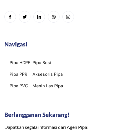
Navigasi
Pipa HDPE
Pipa Besi
Pipa PPR
Aksesoris Pipa
Pipa PVC
Mesin Las Pipa
Berlangganan Sekarang!
Dapatkan segala informasi dari Agen Pipa!