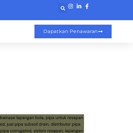
Dapatkan Penawaran