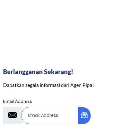
Berlangganan Sekarang!
Dapatkan segala informasi dari Agen Pipa!
Email Address