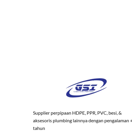
Supplier perpipaan HDPE, PPR, PVC, besi, &
aksesoris plumbing lainnya dengan pengalaman 
tahun