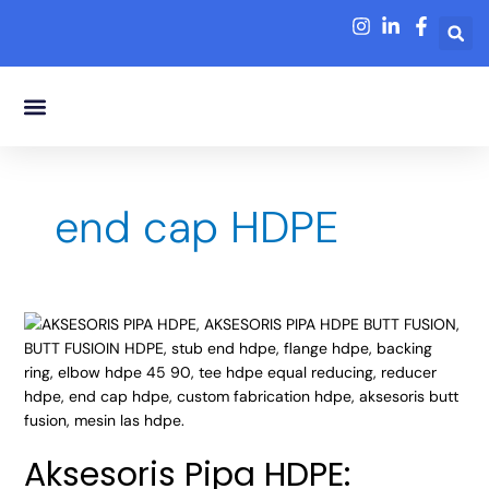
Lewati
ke
konten
Tentang Kami
end cap HDPE
Aksesoris
Pipa
HDPE:
Panduan
Lengkap
Aksesoris
Aksesoris Pipa HDPE:
Butt