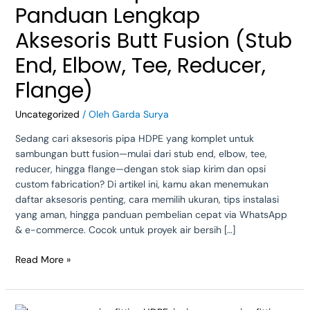
Fusion
Panduan Lengkap
(Stub
End,
Aksesoris Butt Fusion (Stub
Elbow,
End, Elbow, Tee, Reducer,
Tee,
Reducer,
Flange)
Flange)
Uncategorized
/ Oleh
Garda Surya
Sedang cari aksesoris pipa HDPE yang komplet untuk
sambungan butt fusion—mulai dari stub end, elbow, tee,
reducer, hingga flange—dengan stok siap kirim dan opsi
custom fabrication? Di artikel ini, kamu akan menemukan
daftar aksesoris penting, cara memilih ukuran, tips instalasi
yang aman, hingga panduan pembelian cepat via WhatsApp
& e-commerce. Cocok untuk proyek air bersih […]
Read More »