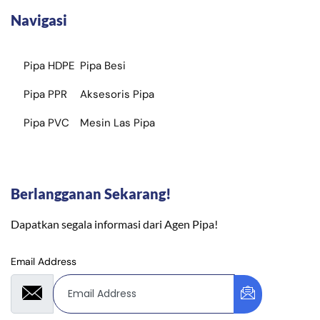
Navigasi
Pipa HDPE
Pipa Besi
Pipa PPR
Aksesoris Pipa
Pipa PVC
Mesin Las Pipa
Berlangganan Sekarang!
Dapatkan segala informasi dari Agen Pipa!
Email Address