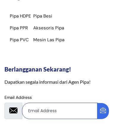
Pipa HDPE
Pipa Besi
Pipa PPR
Aksesoris Pipa
Pipa PVC
Mesin Las Pipa
Berlangganan Sekarang!
Dapatkan segala informasi dari Agen Pipa!
Email Address