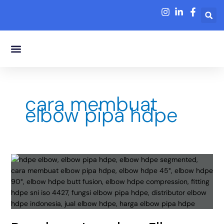
Lewati
ke
konten
Tentang Kami
cara membuat
elbow pipa hdpe
Panduan
Lengkap
Elbow
Pipa
HDPE
—