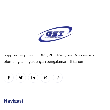
Supplier perpipaan HDPE, PPR, PVC, besi, & aksesoris
plumbing lainnya dengan pengalaman +8 tahun
Navigasi