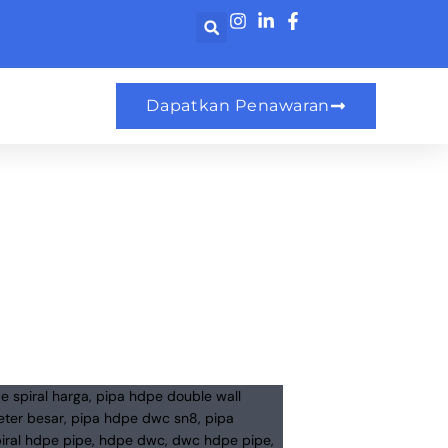
Dapatkan Penawaran