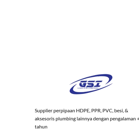
Supplier perpipaan HDPE, PPR, PVC, besi, &
aksesoris plumbing lainnya dengan pengalaman 
tahun