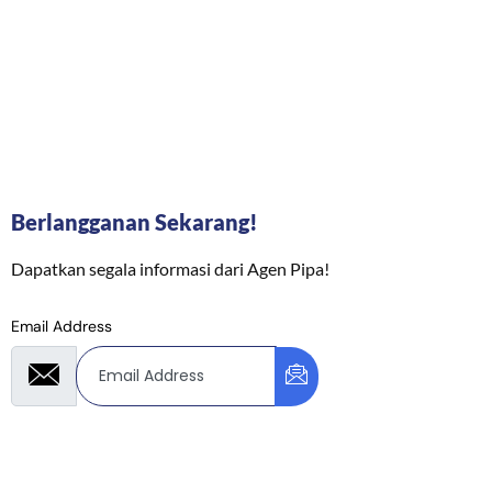
Berlangganan Sekarang!
Dapatkan segala informasi dari Agen Pipa!
Email Address