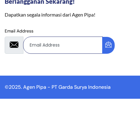
Berlangganan Sekarang!
Dapatkan segala informasi dari Agen Pipa!
Email Address
©2025. Agen Pipa - PT Garda Surya Indonesia