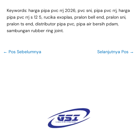
Keywords: harga pipa pvc rrj 2026, pvc sni, pipa pvc rrj, harga
pipa pvc rrj s 12 5, rucika exoplas, pralon bell end, pralon sni,
pralon ts end, distributor pipa pvc, pipa air bersih pdam,
sambungan rubber ring joint.
←
Pos Sebelumnya
Selanjutnya Pos
→