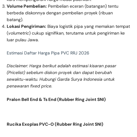
Volume Pembelian:
Pembelian eceran (batangan) tentu
berbeda diskonnya dengan pembelian proyek (ribuan
batang).
Lokasi Pengiriman:
Biaya logistik pipa yang memakan tempat
(
volumetric
) cukup signifikan, terutama untuk pengiriman ke
luar pulau Jawa.
Estimasi Daftar Harga Pipa PVC RRJ 2026
Disclaimer: Harga berikut adalah estimasi kisaran pasar
(Pricelist) sebelum diskon proyek dan dapat berubah
sewaktu-waktu. Hubungi Garda Surya Indonesia untuk
penawaran fixed price.
Pralon Bell End & Ts End (Rubber Ring Joint SNI)
Rucika Exoplas PVC-O (Rubber Ring Joint SNI)