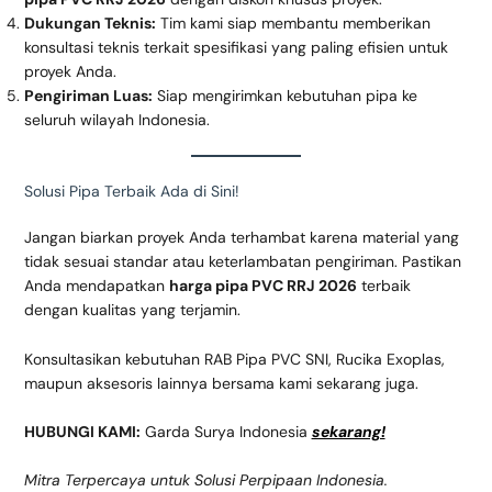
Dukungan Teknis:
Tim kami siap membantu memberikan
konsultasi teknis terkait spesifikasi yang paling efisien untuk
proyek Anda.
Pengiriman Luas:
Siap mengirimkan kebutuhan pipa ke
seluruh wilayah Indonesia.
Solusi Pipa Terbaik Ada di Sini!
Jangan biarkan proyek Anda terhambat karena material yang
tidak sesuai standar atau keterlambatan pengiriman. Pastikan
Anda mendapatkan
harga pipa PVC RRJ 2026
terbaik
dengan kualitas yang terjamin.
Konsultasikan kebutuhan RAB Pipa PVC SNI, Rucika Exoplas,
maupun aksesoris lainnya bersama kami sekarang juga.
HUBUNGI KAMI:
Garda Surya Indonesia
sekarang!
Mitra Terpercaya untuk Solusi Perpipaan Indonesia.